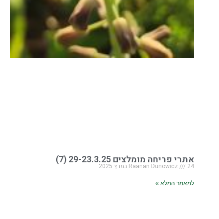
אתרי פריחה מומלצים 29-23.3.25 (7)
24 במרץ 2025
Raanan Dunowicz
למאמר המלא »