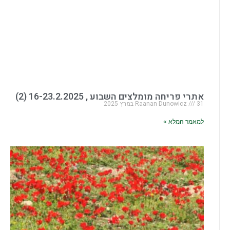
אתרי פריחה מומלצים השבוע , 16-23.2.2025 (2)
31 במרץ 2025
Raanan Dunowicz
למאמר המלא »