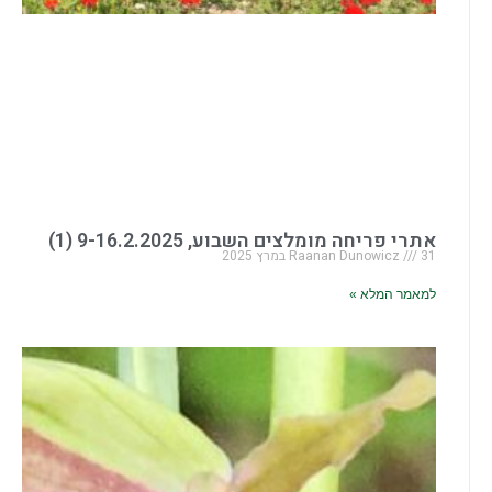
אתרי פריחה מומלצים השבוע, 9-16.2.2025 (1)
31 במרץ 2025
Raanan Dunowicz
למאמר המלא »