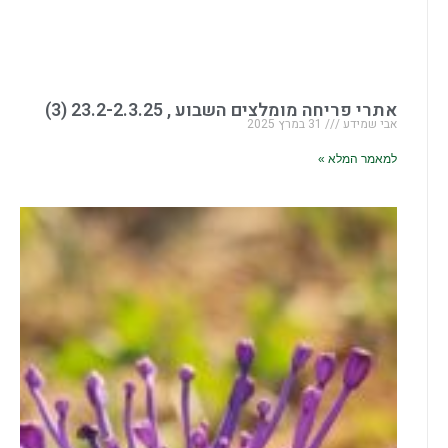
אתרי פריחה מומלצים השבוע , 23.2-2.3.25 (3)
אבי שמידע
31 במרץ 2025
למאמר המלא »