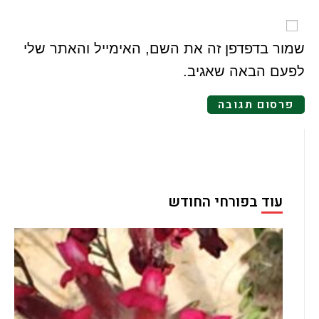
שמור בדפדפן זה את השם, האימייל והאתר שלי
לפעם הבאה שאגיב.
עוד בפורחי החודש