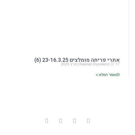
אתרי פריחה מומלצים 23-16.3.25 (6)
17 במרץ 2025
Raanan Dunowicz
למאמר המלא »