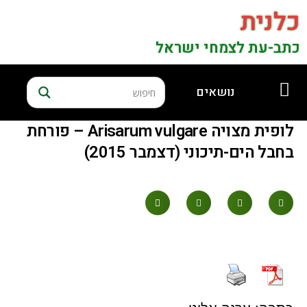
כלנית
כתב-עת לצמחי ישראל
נושאים
לופית מצויה Arisarum vulgare – פורחת
בחבל הים-תיכוני (דצמבר 2015)