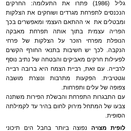
גליל (1986) פתרו את התעלומה: החרקים
הנכנסים לתפרחת מגרדים ושוחקים את הצלקות
ומבטלים את אי ההתאם העצמי ומאפשרים בכך
הפריה עצמית בתוך אותה תפרחת מאבקה
הנופלת מפרחי הזכר על הצלקות של פרחי
הנקבה. לכך יש חשיבות בתנאי החורף הקשים
לפעילות חרקים מאביקים והבטחה של נתיב נוסף
לרבייה. עם זאת, רביית הצמח היא ברובה רבייה
וגטטיבית. הפקעות מתרבות ונוצרת מושבה
צפופה של עלים ותפרחות.
עם התבגרות התפרחת והבשלת הפירות משתנה
צבעו של המתחל מירוק לחום בהיר עד לקמילתה
הסופית.
לופית מצויה
נפוצה ביותר בחבל הים תיכוני