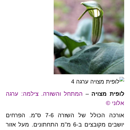
לופית מצויה
–
המתחל והשזרה. צילמה: ערגה
אלוני ©
אורכה הכולל של השזרה 7-6 ס"מ. הפרחים
יושבים מקובצים ב-6 מ"מ התחתונים. מעל אזור