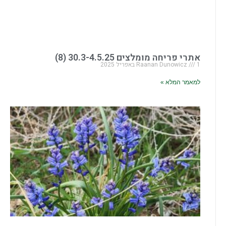
אתרי פריחה מומלצים 30.3-4.5.25 (8)
1 באפריל 2025
Raanan Dunowicz
למאמר המלא »