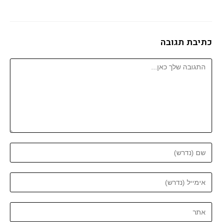
כתיבת תגובה