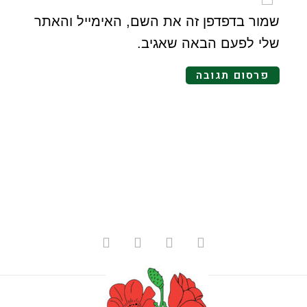
שמור בדפדפן זה את השם, האימייל והאתר
שלי לפעם הבאה שאגיב.