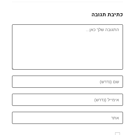
כתיבת תגובה