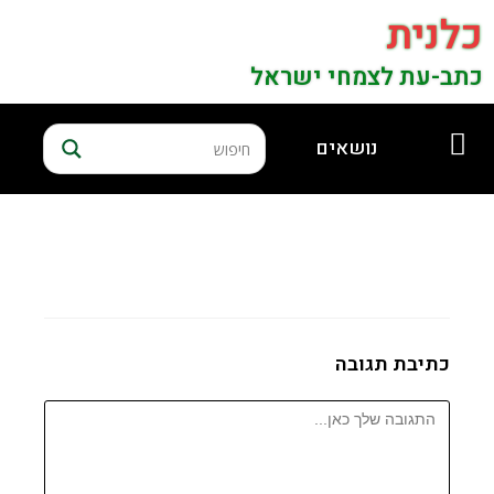
כלנית
כתב-עת לצמחי ישראל
נושאים
כתיבת תגובה