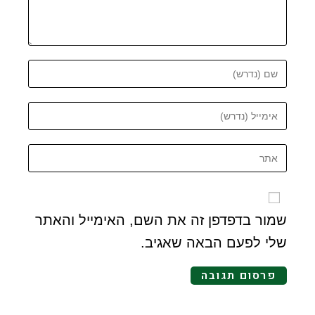
שמור בדפדפן זה את השם, האימייל והאתר
שלי לפעם הבאה שאגיב.