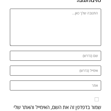
כתיבת תגובה
שמור בדפדפן זה את השם, האימייל והאתר שלי