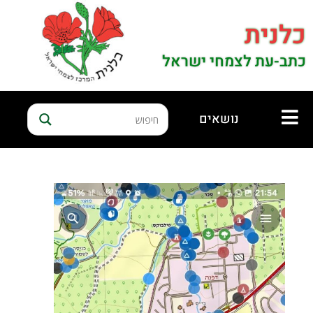
כלנית
כתב-עת לצמחי ישראל
נושאים