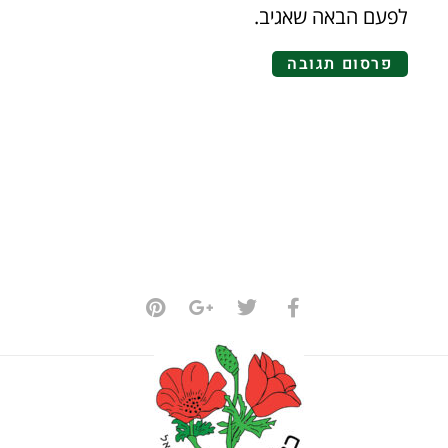
לפעם הבאה שאגיב.