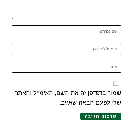
שמור בדפדפן זה את השם, האימייל והאתר
שלי לפעם הבאה שאגיב.