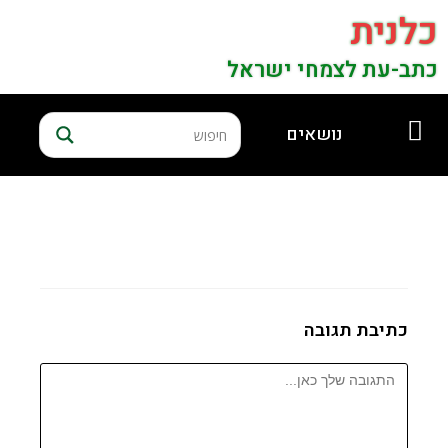
כלנית
כתב-עת לצמחי ישראל
נושאים
כתיבת תגובה