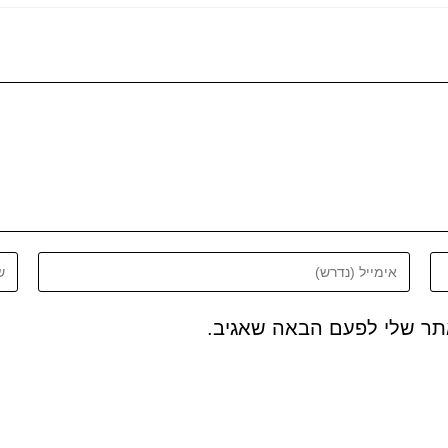
אתר שלי לפעם הבאה שאגיב.