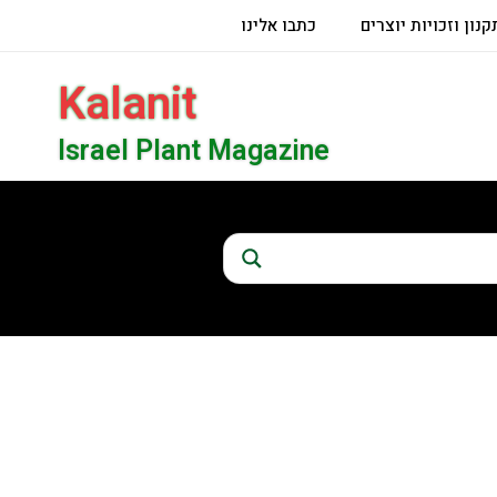
קנון וזכויות יוצרים
כתבו אלינו
Kalanit
Israel Plant Magazine