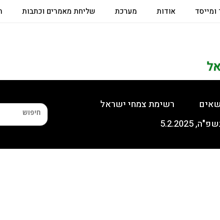
 ומייסד
אודות
מערכת
שליחת מאמרים וכתבות
ת
אל
שאים
רשימת צמחי ישראל