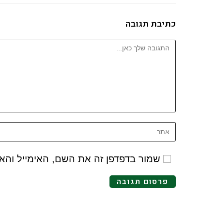
כתיבת תגובה
שמור בדפדפן זה את השם, האימייל וה