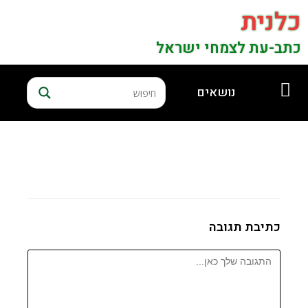
כלנית
כתב-עת לצמחי ישראל
נושאים
כתיבת תגובה