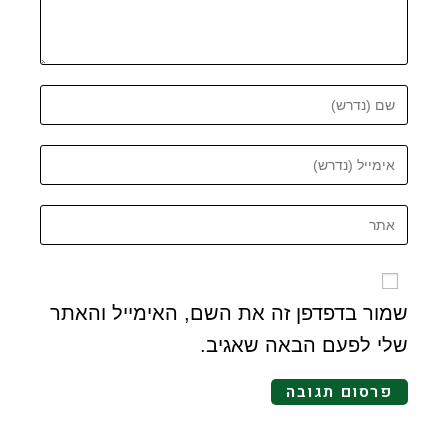
שמור בדפדפן זה את השם, האימייל והאתר
שלי לפעם הבאה שאגיב.