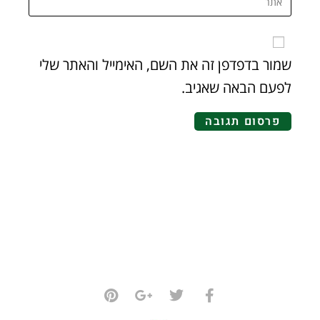
שמור בדפדפן זה את השם, האימייל והאתר שלי
לפעם הבאה שאגיב.