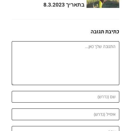
כתיבת תגובה