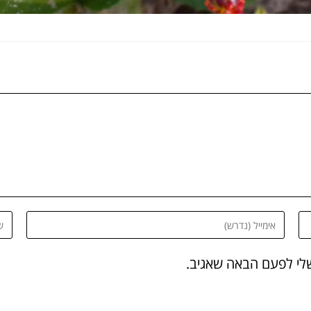
שלי לפעם הבאה שאגיב.