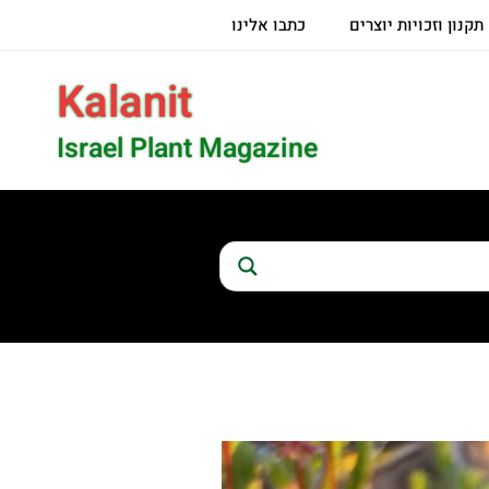
תקנון וזכויות יוצרים
כתבו אלינו
Kalanit
Israel Plant Magazine