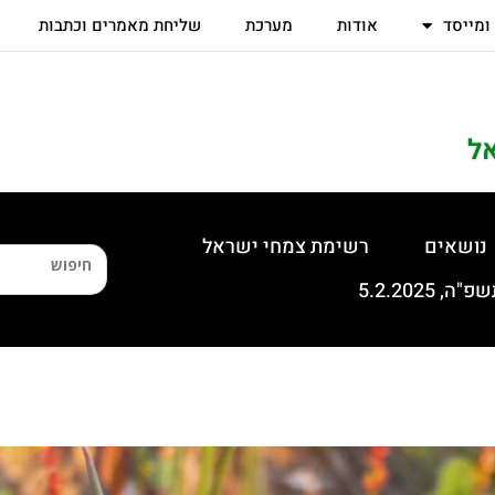
 ומייסד
אודות
מערכת
שליחת מאמרים וכתבות
ל
נושאים
רשימת צמחי ישראל