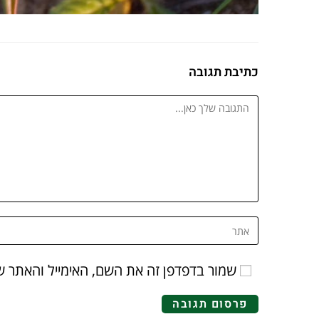
כתיבת תגובה
שמור בדפדפן זה את השם, האימייל והאתר 