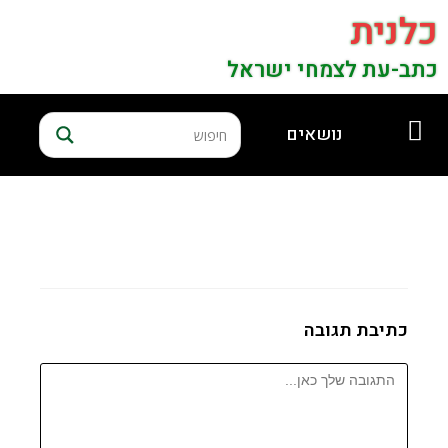
כלנית
כתב-עת לצמחי ישראל
נושאים
כתיבת תגובה