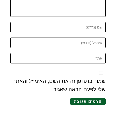
שמור בדפדפן זה את השם, האימייל והאתר
שלי לפעם הבאה שאגיב.