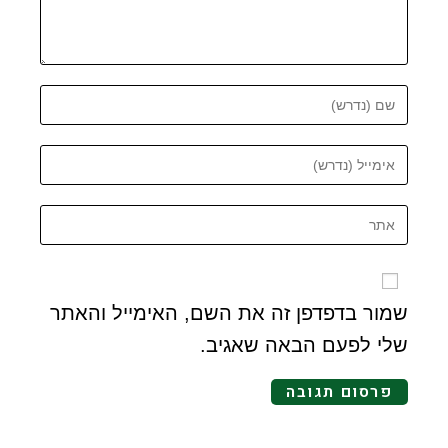
שמור בדפדפן זה את השם, האימייל והאתר
שלי לפעם הבאה שאגיב.