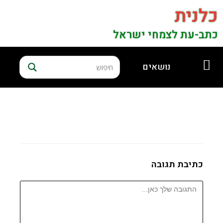
כלנית
כתב-עת לצמחי ישראל
נושאים
כתיבת תגובה