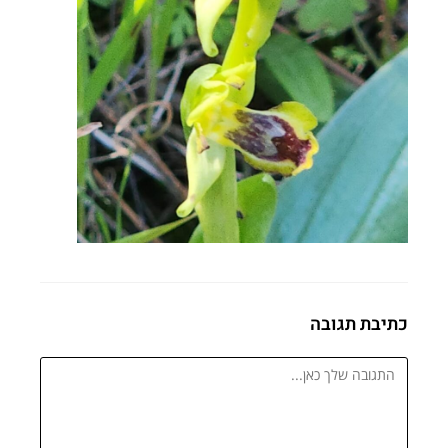
כתיבת תגובה