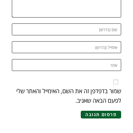
שמור בדפדפן זה את השם, האימייל והאתר שלי
לפעם הבאה שאגיב.