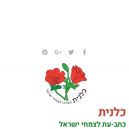
כלנית
כתב-עת לצמחי ישראל