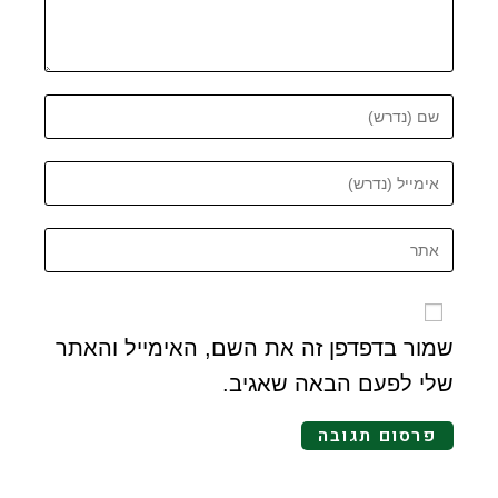
שמור בדפדפן זה את השם, האימייל והאתר
שלי לפעם הבאה שאגיב.