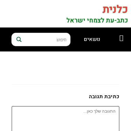
כלנית
כתב-עת לצמחי ישראל
נושאים
כתיבת תגובה