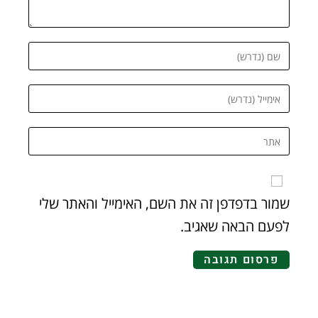
שמור בדפדפן זה את השם, האימייל והאתר שלי
לפעם הבאה שאגיב.