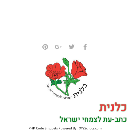
כלנית
כתב-עת לצמחי ישראל
PHP Code Snippets
Powered By :
XYZScripts.com