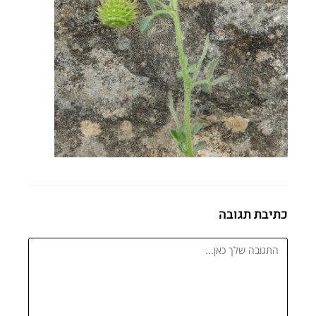
כתיבת תגובה