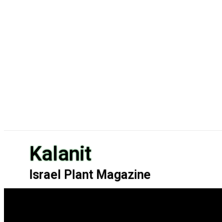
Kalanit
Israel Plant Magazine