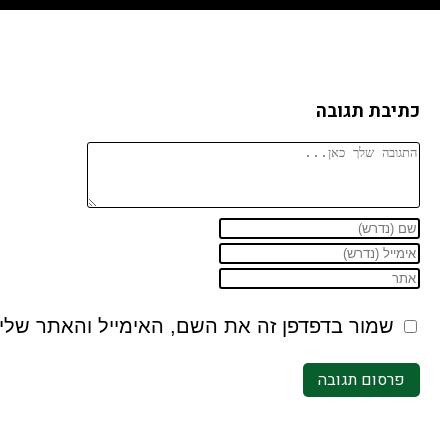
כתיבת תגובה
שמור בדפדפן זה את השם, האימייל והאתר שלי