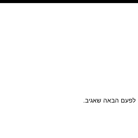
 לפעם הבאה שאגיב.