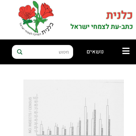
כלנית
כתב-עת לצמחי ישראל
נושאים