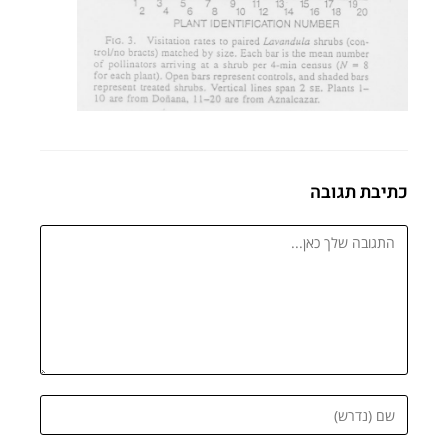
כתיבת תגובה