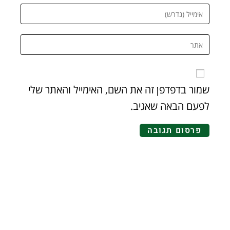
שמור בדפדפן זה את השם, האימייל והאתר שלי
לפעם הבאה שאגיב.