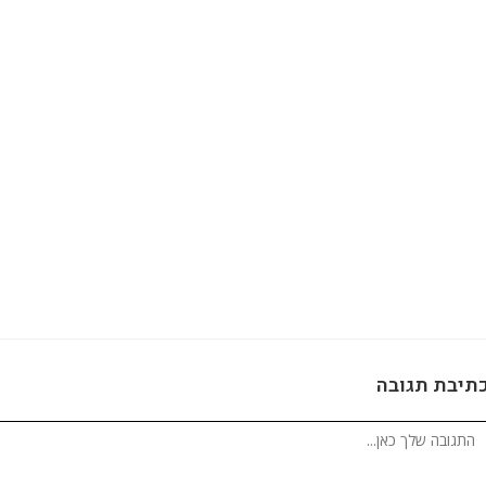
תיבת תגובה