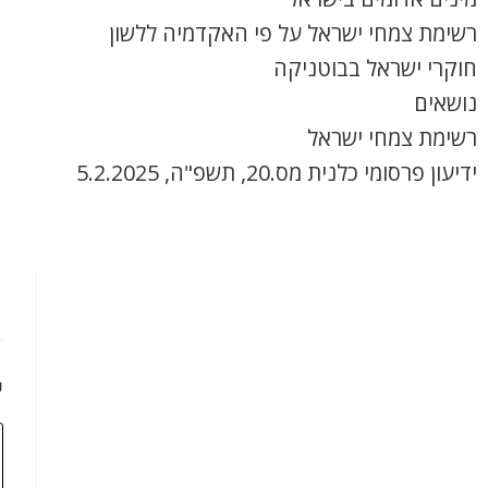
רשימת צמחי ישראל על פי האקדמיה ללשון
חוקרי ישראל בבוטניקה
נושאים
רשימת צמחי ישראל
ידיעון פרסומי כלנית מס.20, תשפ"ה, 5.2.2025
כ