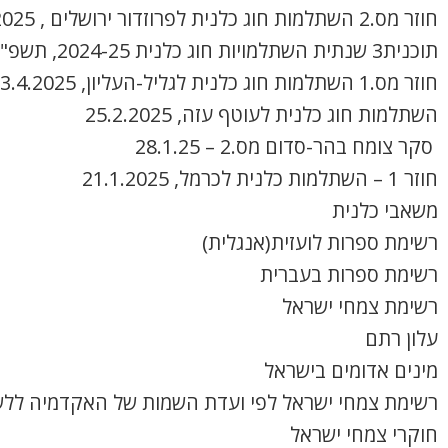
חוזר מס.2 השתלמות חוג כלנית לפרוזדור ירושלים , 8.4.2025
תוכנית3 שנתית השתלמויות חוג כלנית 2024-25, תשפ"ה
חוזר מס.1 השתלמות חוג כלנית לגליל-העליון, 3.4.2025
השתלמות חוג כלנית לעוטף עזה, 25.2.2025
סקר צומח בהר-סדום מס.2 – 28.1.25
חוזר 1 – השתלמות כלנית לכרמל, 21.1.2025
משאבי כלנית
רשימת ספרות לועזית(אנגלית)
רשימת ספרות בעברית
רשימת צמחי ישראל
עלון רתם
מינים אדומים בישראל
רשימת צמחי ישראל לפי ועדת השמות של האקדמיה ללש
חוקרי צמחי ישראל