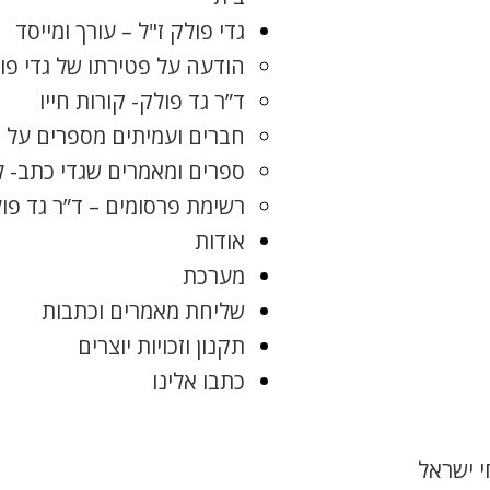
גדי פולק ז"ל – עורך ומייסד
הודעה על פטירתו של גדי פו
ד”ר גד פולק- קורות חייו
חברים ועמיתים מספרים על ג
ספרים ומאמרים שגדי כתב- 
רשימת פרסומים – ד”ר גד פו
אודות
מערכת
שליחת מאמרים וכתבות
תקנון וזכויות יוצרים
כתבו אלינו
 ישראל