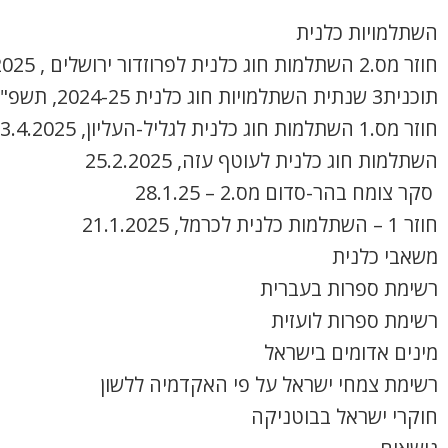
השתלמויות כלנית
חוזר מס.2 השתלמות חוג כלנית לפרוזדור ירושלים , 8.4.2025
תוכנית3 שנתית השתלמויות חוג כלנית 2024-25, תשפ"ה
חוזר מס.1 השתלמות חוג כלנית לגליל-העליון, 3.4.2025
השתלמות חוג כלנית לעוטף עזה, 25.2.2025
סקר צומח בהר-סדום מס.2 – 28.1.25
חוזר 1 – השתלמות כלנית לכרמל, 21.1.2025
משאבי כלנית
רשימת ספרות בעברית
רשימת ספרות לועזית
מינים אדומים בישראל
רשימת צמחי ישראל על פי האקדמיה ללשון
חוקרי ישראל בבוטניקה