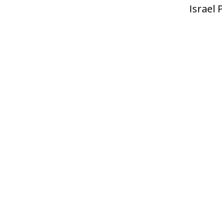
Israel