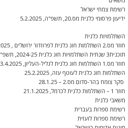
נושאים
רשימת צמחי ישראל
ידיעון פרסומי כלנית מס.20, תשפ"ה, 5.2.2025
השתלמויות כלנית
חוזר מס.2 השתלמות חוג כלנית לפרוזדור ירושלים , 8.4.2025
תוכנית3 שנתית השתלמויות חוג כלנית 2024-25, תשפ"ה
חוזר מס.1 השתלמות חוג כלנית לגליל-העליון, 3.4.2025
השתלמות חוג כלנית לעוטף עזה, 25.2.2025
סקר צומח בהר-סדום מס.2 – 28.1.25
חוזר 1 – השתלמות כלנית לכרמל, 21.1.2025
משאבי כלנית
רשימת ספרות בעברית
רשימת ספרות לועזית
מינים אדומים בישראל