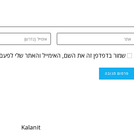
שמור בדפדפן זה את השם, האימייל והאתר שלי לפעם
Kalanit