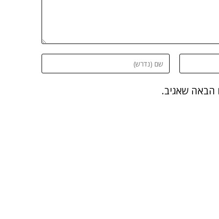
 הבאה שאגיב.