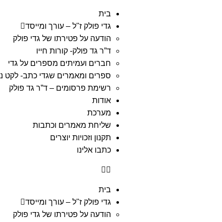
בית
גדי פולק ז"ל – עורך ומייסד
הודעה על פטירתו של גדי פולק
ד”ר גד פולק- קורות חייו
חברים ועמיתים מספרים על גדי
ספרים ומאמרים שגדי כתב- לקט נ
רשימת פרסומים – ד”ר גד פולק
אודות
מערכת
שליחת מאמרים וכתבות
תקנון וזכויות יוצרים
כתבו אלינו
בית
גדי פולק ז"ל – עורך ומייסד
הודעה על פטירתו של גדי פולק