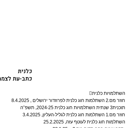
כלנית
כתב-עת לצמח
השתלמויות כלנית
חוזר מס.2 השתלמות חוג כלנית לפרוזדור ירושלים , 8.4.2025
תוכנית3 שנתית השתלמויות חוג כלנית 2024-25, תשפ"ה
חוזר מס.1 השתלמות חוג כלנית לגליל-העליון, 3.4.2025
השתלמות חוג כלנית לעוטף עזה, 25.2.2025