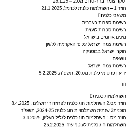
סקר צומח בהר-סדום מס.2 – 28.1.25
חוזר 1 – השתלמות כלנית לכרמל, 21.1.2025
משאבי כלנית
רשימת ספרות בעברית
רשימת ספרות לועזית
מינים אדומים בישראל
רשימת צמחי ישראל על פי האקדמיה ללשון
חוקרי ישראל בבוטניקה
נושאים
רשימת צמחי ישראל
ידיעון פרסומי כלנית מס.20, תשפ"ה, 5.2.2025
השתלמויות כלנית
חוזר מס.2 השתלמות חוג כלנית לפרוזדור ירושלים , 8.4.2025
תוכנית3 שנתית השתלמויות חוג כלנית 2024-25, תשפ"ה
חוזר מס.1 השתלמות חוג כלנית לגליל-העליון, 3.4.2025
השתלמות חוג כלנית לעוטף עזה, 25.2.2025