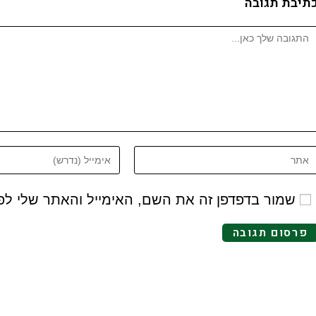
תיבת תגובה
שמור בדפדפן זה את השם, האימייל והאתר שלי ל