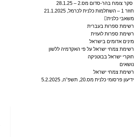
סקר צומח בהר-סדום מס.2 – 28.1.25
חוזר 1 – השתלמות כלנית לכרמל, 21.1.2025
משאבי כלנית
רשימת ספרות בעברית
רשימת ספרות לועזית
מינים אדומים בישראל
רשימת צמחי ישראל על פי האקדמיה ללשון
חוקרי ישראל בבוטניקה
נושאים
רשימת צמחי ישראל
ידיעון פרסומי כלנית מס.20, תשפ"ה, 5.2.2025