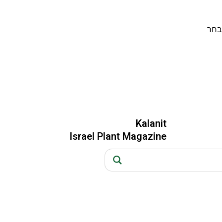
בחר
Kalanit
Israel Plant Magazine