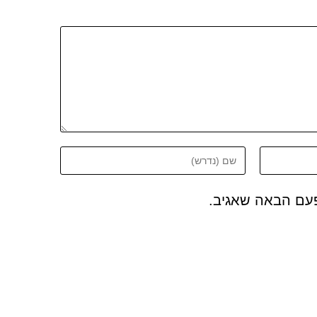
פעם הבאה שאגיב.