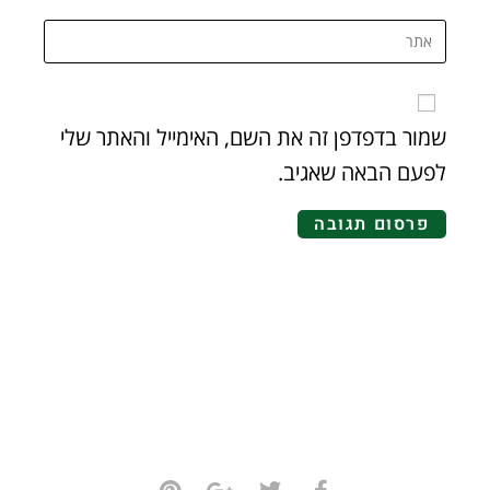
שמור בדפדפן זה את השם, האימייל והאתר שלי
לפעם הבאה שאגיב.