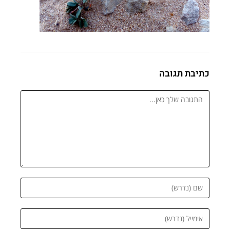
כתיבת תגובה