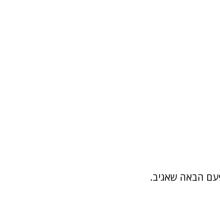
פעם הבאה שאגיב.