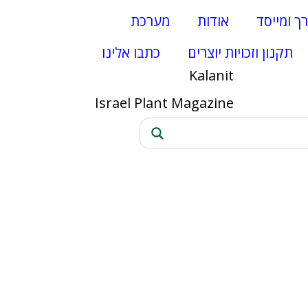
רך ומייסד
אודות
מערכת
תקנון וזכויות יוצרים
כתבו אלינו
Kalanit
Israel Plant Magazine