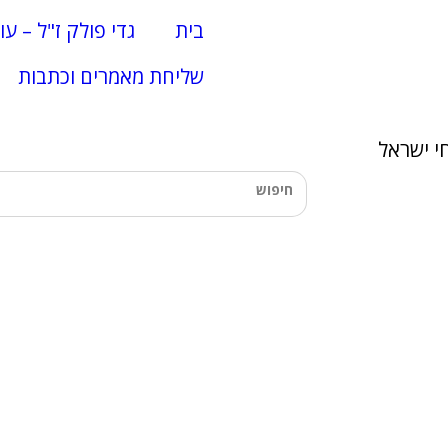
בית
גדי פולק ז"ל – עו
שליחת מאמרים וכתבות
י ישראל