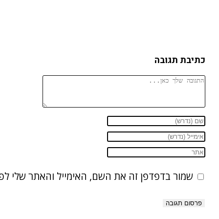
כתיבת תגובה
שמור בדפדפן זה את השם, האימייל והאתר שלי ל