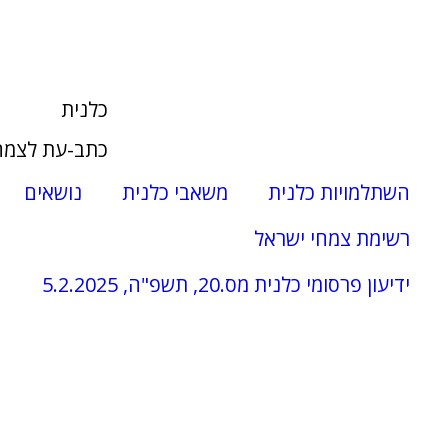
כלנית
כתב-עת לצמח
השתלמויות כלנית
משאבי כלנית
נושאים
רשימת צמחי ישראל
ידיעון פרסומי כלנית מס.20, תשפ"ה, 5.2.2025