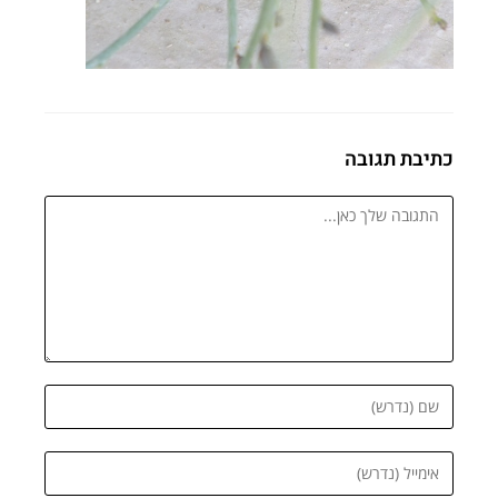
כתיבת תגובה