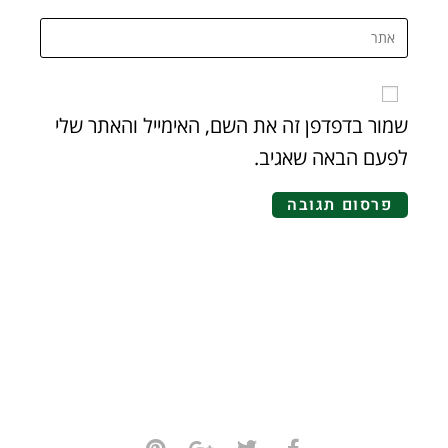
שמור בדפדפן זה את השם, האימייל והאתר שלי
לפעם הבאה שאגיב.