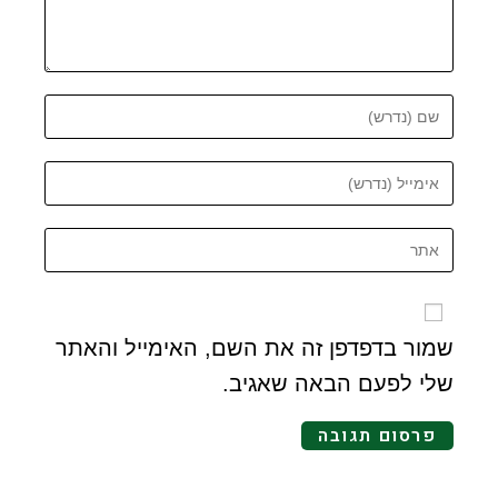
שמור בדפדפן זה את השם, האימייל והאתר
שלי לפעם הבאה שאגיב.