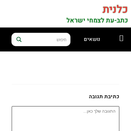
כלנית
כתב-עת לצמחי ישראל
נושאים
כתיבת תגובה