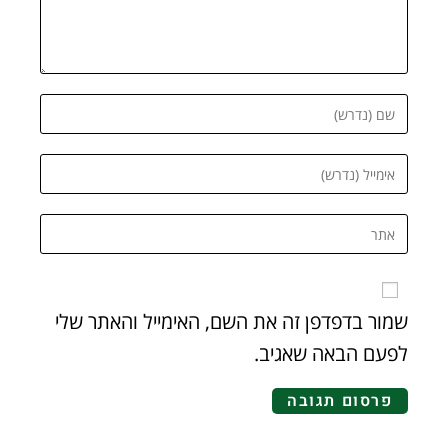
שמור בדפדפן זה את השם, האימייל והאתר שלי
לפעם הבאה שאגיב.