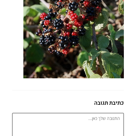
כתיבת תגובה