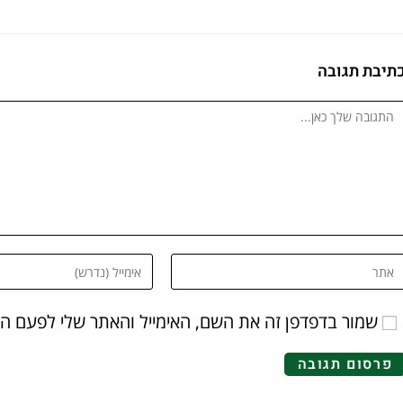
תיבת תגובה
שמור בדפדפן זה את השם, האימייל והאתר שלי לפעם ה