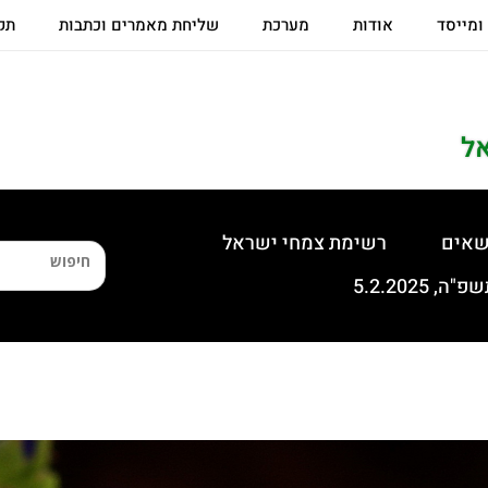
 ומייסד
אודות
מערכת
שליחת מאמרים וכתבות
תקנ
ל
שאים
רשימת צמחי ישראל