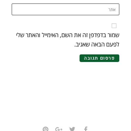
שמור בדפדפן זה את השם, האימייל והאתר שלי
לפעם הבאה שאגיב.