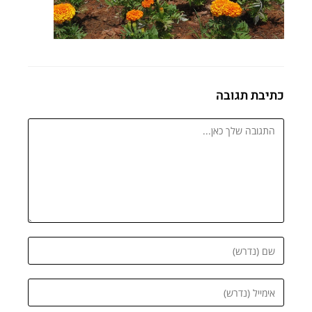
כתיבת תגובה