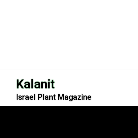
Kalanit
Israel Plant Magazine