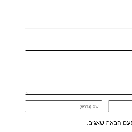
פעם הבאה שאגיב.