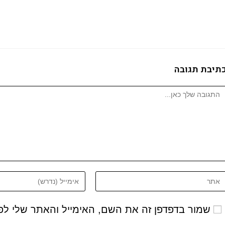
תיבת תגובה
שמור בדפדפן זה את השם, האימייל והאתר שלי ל