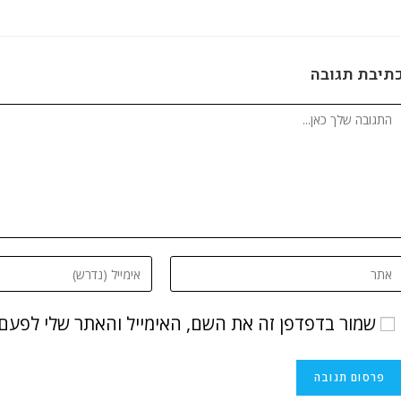
תיבת תגובה
שמור בדפדפן זה את השם, האימייל והאתר שלי לפעם