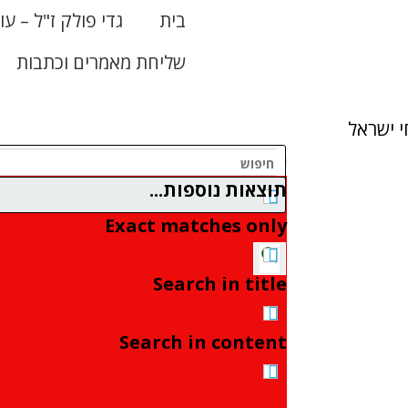
בית
גדי פולק ז"ל – עו
שליחת מאמרים וכתבות
 ישראל
תוצאות נוספות...
Exact matches only
Search in title
Search in content