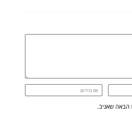
 הבאה שאגיב.