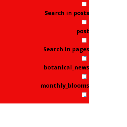
Search in posts
post
Search in pages
botanical_news
monthly_blooms