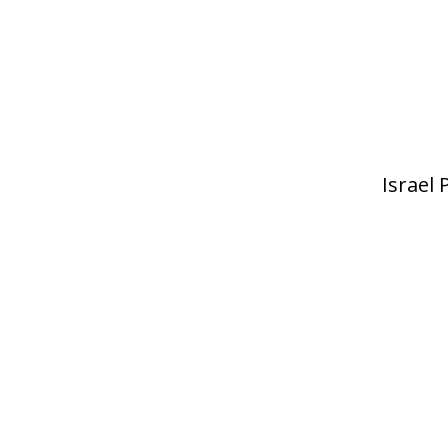
Israel