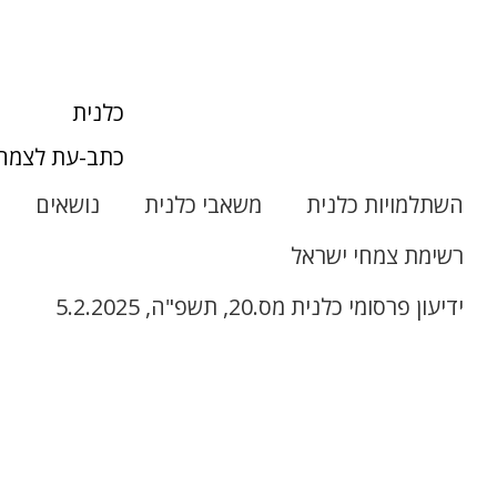
כלנית
כתב-עת לצמחי
השתלמויות כלנית
משאבי כלנית
נושאים
רשימת צמחי ישראל
ידיעון פרסומי כלנית מס.20, תשפ"ה, 5.2.2025