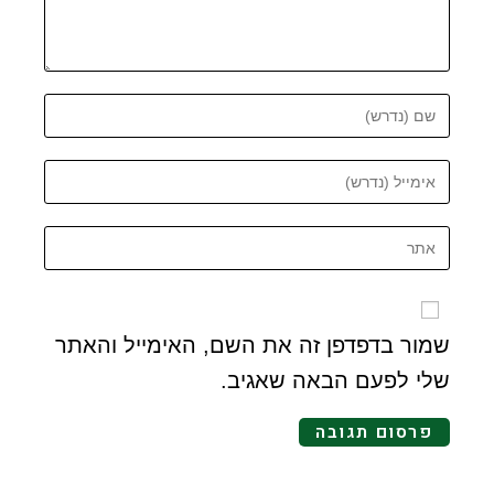
שמור בדפדפן זה את השם, האימייל והאתר
שלי לפעם הבאה שאגיב.