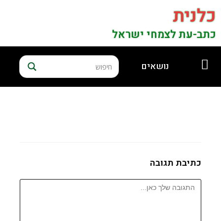
כלנית
כתב-עת לצמחי ישראל
נושאים
כתיבת תגובה