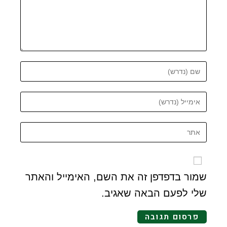
שמור בדפדפן זה את השם, האימייל והאתר
שלי לפעם הבאה שאגיב.