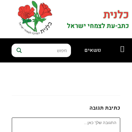
כלנית
כתב-עת לצמחי ישראל
נושאים
כתיבת תגובה