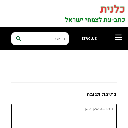
כלנית
כתב-עת לצמחי ישראל
נושאים
כתיבת תגובה