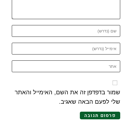
שמור בדפדפן זה את השם, האימייל והאתר
שלי לפעם הבאה שאגיב.