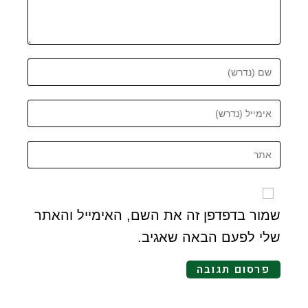
שמור בדפדפן זה את השם, האימייל והאתר
שלי לפעם הבאה שאגיב.