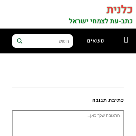
כלנית
כתב-עת לצמחי ישראל
נושאים
כתיבת תגובה