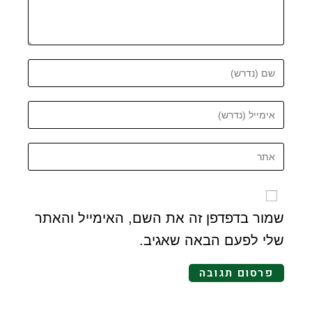
שמור בדפדפן זה את השם, האימייל והאתר
שלי לפעם הבאה שאגיב.