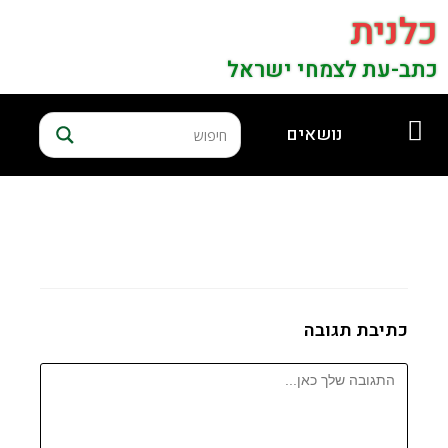
כלנית
כתב-עת לצמחי ישראל
נושאים
כתיבת תגובה