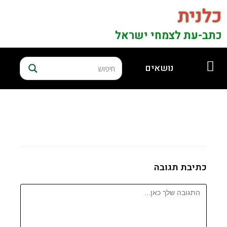
כלנית
כתב-עת לצמחי ישראל
נושאים
כתיבת תגובה