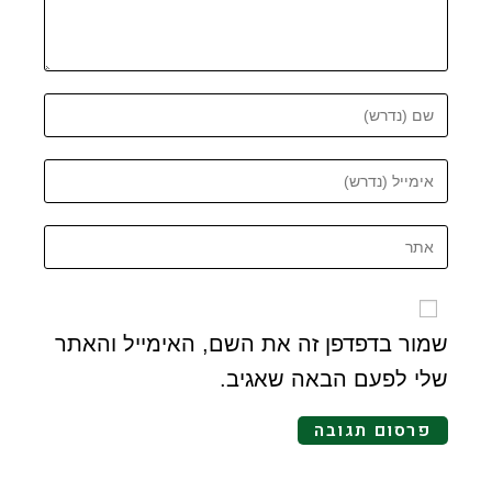
שמור בדפדפן זה את השם, האימייל והאתר
שלי לפעם הבאה שאגיב.