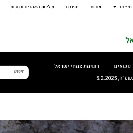
 ומייסד
אודות
מערכת
שליחת מאמרים וכתבות
ל
נושאים
רשימת צמחי ישראל