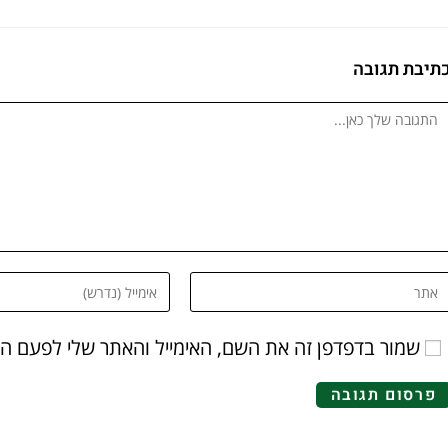
תיבת תגובה
שמור בדפדפן זה את השם, האימייל והאתר שלי לפעם ה