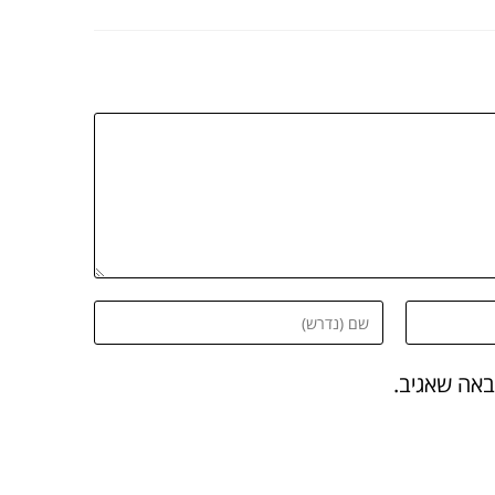
באה שאגיב.