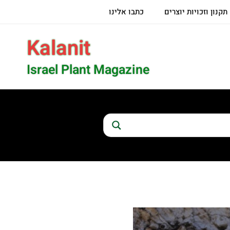
תקנון וזכויות יוצרים
כתבו אלינו
Kalanit
Israel Plant Magazine