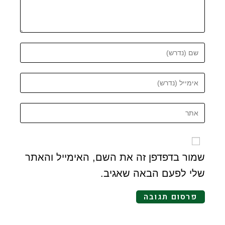
שמור בדפדפן זה את השם, האימייל והאתר
שלי לפעם הבאה שאגיב.