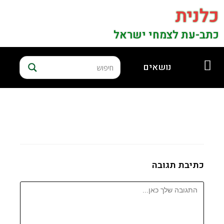
כלנית
כתב-עת לצמחי ישראל
נושאים
כתיבת תגובה