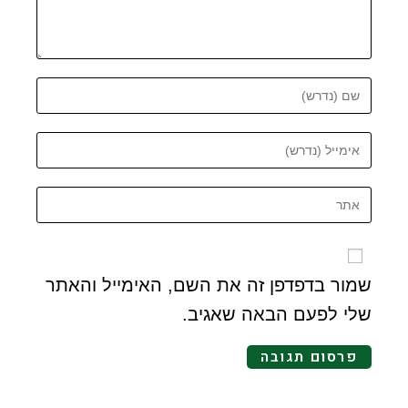
שמור בדפדפן זה את השם, האימייל והאתר
שלי לפעם הבאה שאגיב.