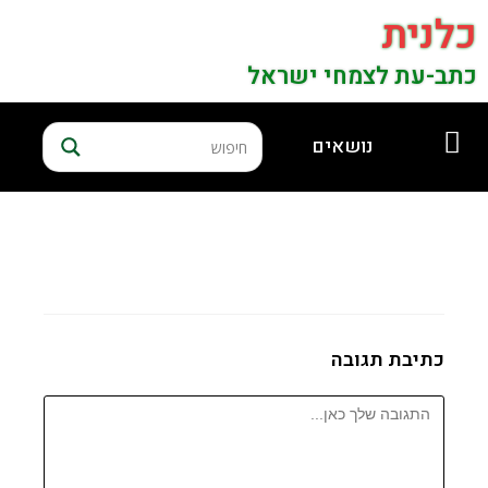
כלנית
כתב-עת לצמחי ישראל
נושאים
כתיבת תגובה