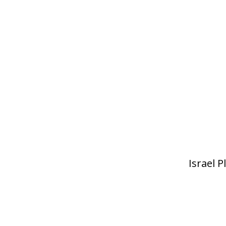
Israel 