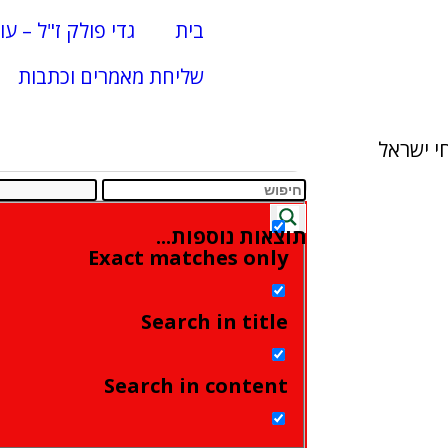
בית
גדי פולק ז"ל – עו
שליחת מאמרים וכתבות
י ישראל
תוצאות נוספות...
Exact matches only
Search in title
Search in content