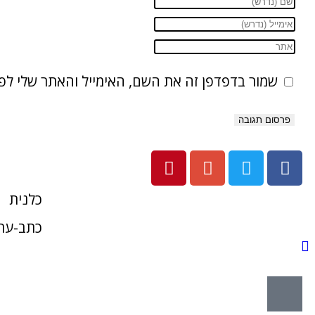
שמור בדפדפן זה את השם, האימייל והאתר שלי ל
כלנית
כתב-עת 