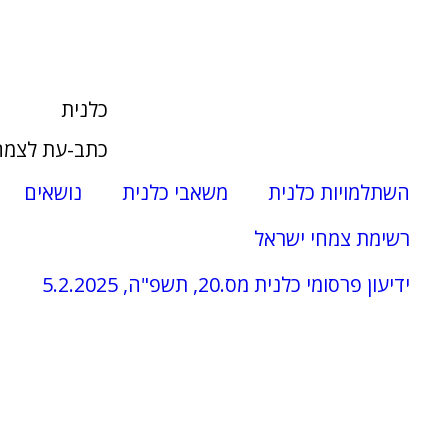
כלנית
כתב-עת לצמח
השתלמויות כלנית
משאבי כלנית
נושאים
רשימת צמחי ישראל
ידיעון פרסומי כלנית מס.20, תשפ"ה, 5.2.2025