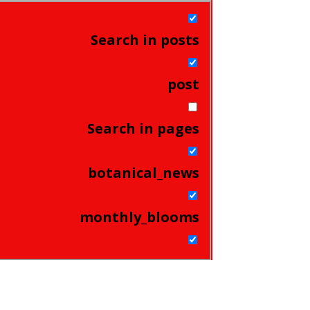
Search in posts
post
Search in pages
botanical_news
monthly_blooms