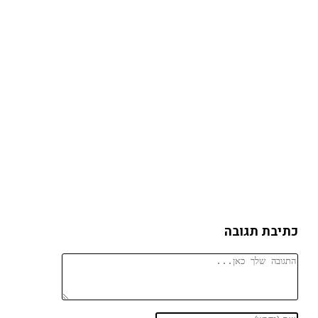
כתיבת תגובה