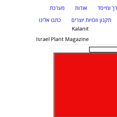
רך ומייסד
אודות
מערכת
תקנון וזכויות יוצרים
כתבו אלינו
Kalanit
Israel Plant Magazine