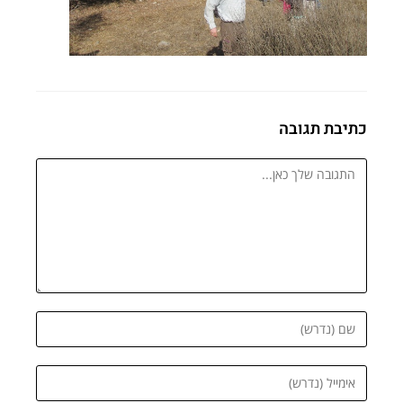
כתיבת תגובה