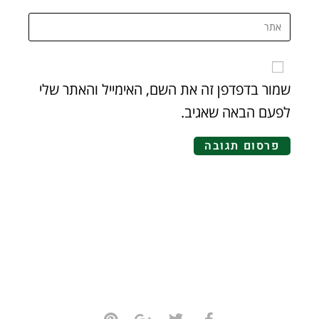
שמור בדפדפן זה את השם, האימייל והאתר שלי
לפעם הבאה שאגיב.