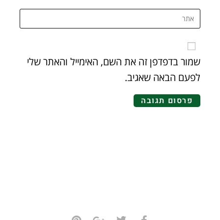
שמור בדפדפן זה את השם, האימייל והאתר שלי
לפעם הבאה שאגיב.