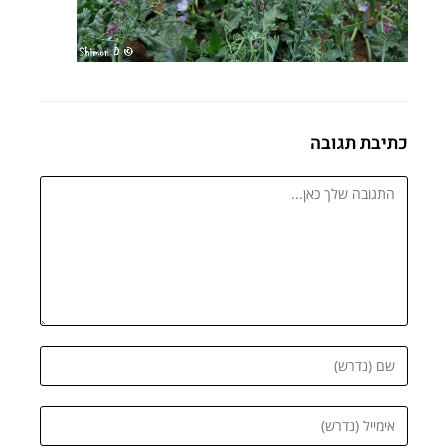
כתיבת תגובה