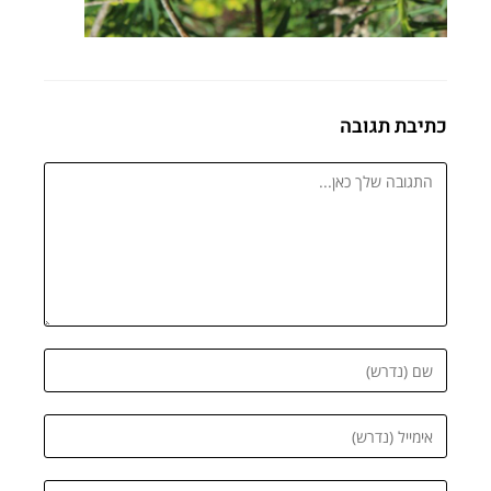
כתיבת תגובה