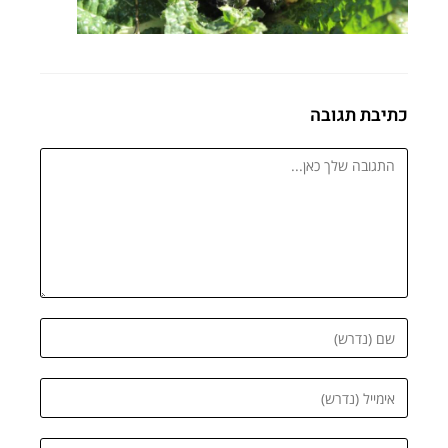
כתיבת תגובה