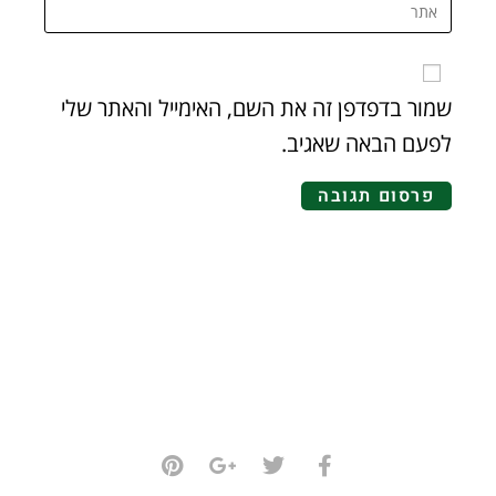
שמור בדפדפן זה את השם, האימייל והאתר שלי
לפעם הבאה שאגיב.