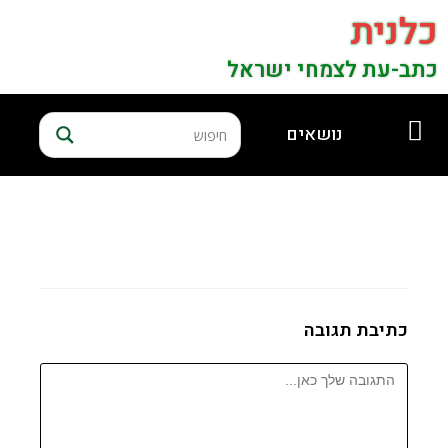
כלנית
כתב-עת לצמחי ישראל
נושאים
כתיבת תגובה