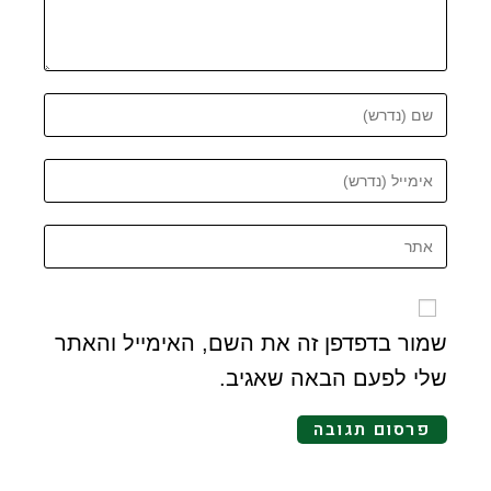
שמור בדפדפן זה את השם, האימייל והאתר
שלי לפעם הבאה שאגיב.