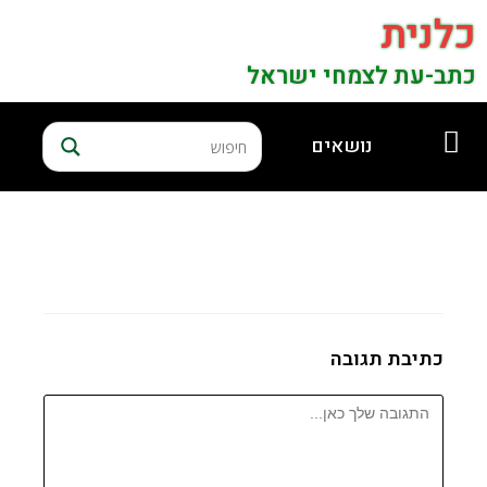
כלנית
כתב-עת לצמחי ישראל
נושאים
כתיבת תגובה