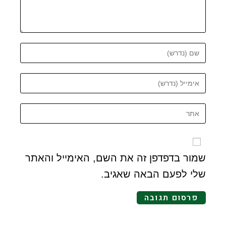
שמור בדפדפן זה את השם, האימייל והאתר
שלי לפעם הבאה שאגיב.