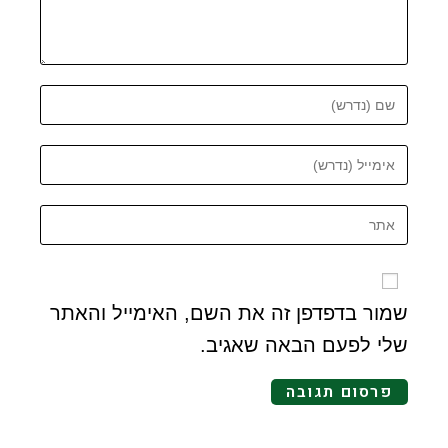
שמור בדפדפן זה את השם, האימייל והאתר
שלי לפעם הבאה שאגיב.