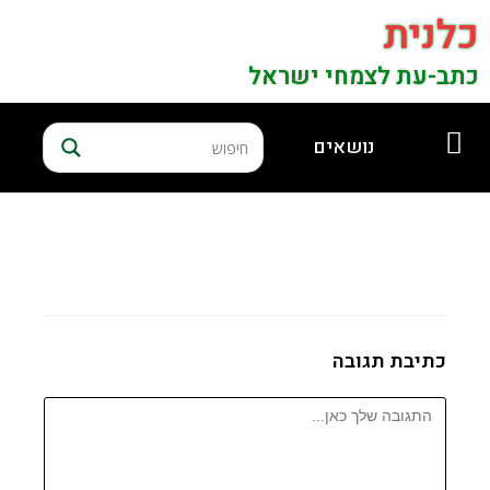
כלנית
כתב-עת לצמחי ישראל
נושאים
כתיבת תגובה