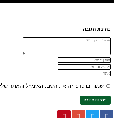
כתיבת תגובה
שמור בדפדפן זה את השם, האימייל והאתר שלי