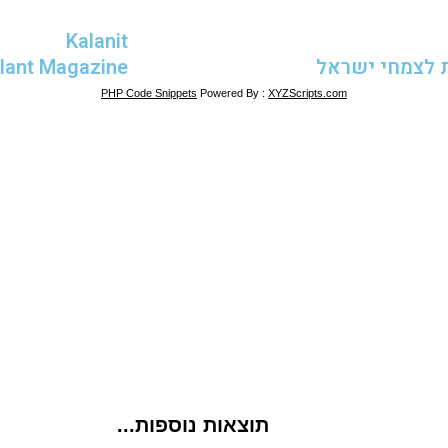
Kalanit
 לצמחי ישראל
Plant Magazine
PHP Code Snippets
Powered By :
XYZScripts.com
תוצאות נוספות...