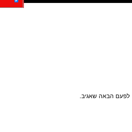
 לפעם הבאה שאגיב.