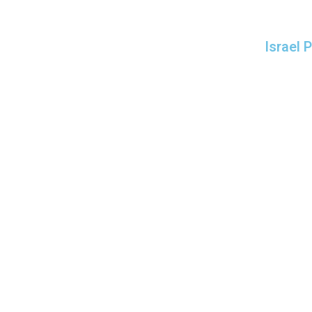
Israel 