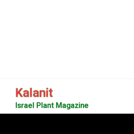
Kalanit
Israel Plant Magazine