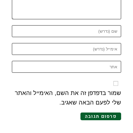
שמור בדפדפן זה את השם, האימייל והאתר
שלי לפעם הבאה שאגיב.