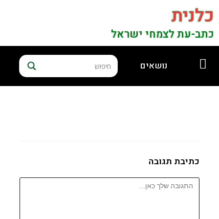
כלנית
כתב-עת לצמחי ישראל
נושאים
כתיבת תגובה