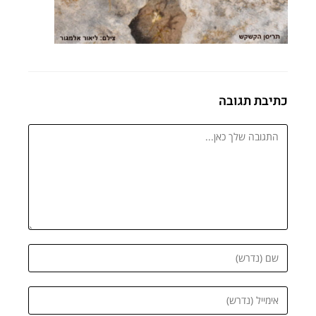
כתיבת תגובה