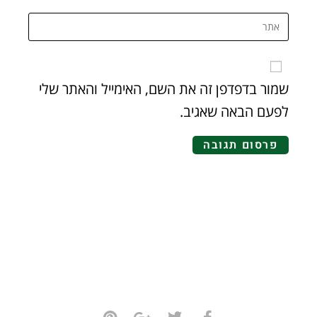
שמור בדפדפן זה את השם, האימייל והאתר שלי
לפעם הבאה שאגיב.