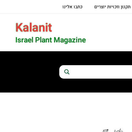
תקנון וזכויות יוצרים
כתבו אלינו
Kalanit
Israel Plant Magazine