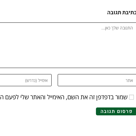
תיבת תגובה
שמור בדפדפן זה את השם, האימייל והאתר שלי לפעם ה