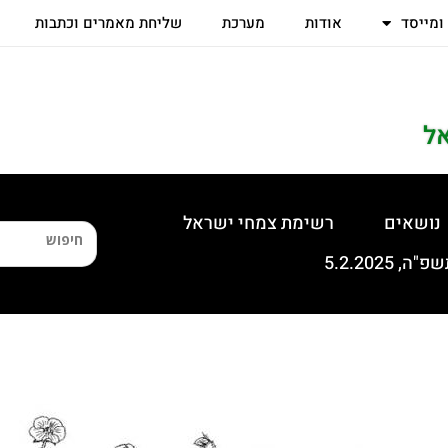
 ומייסד
אודות
מערכת
שליחת מאמרים וכתבות
ל
נושאים
רשימת צמחי ישראל