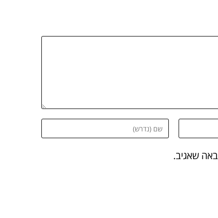
באה שאגיב.