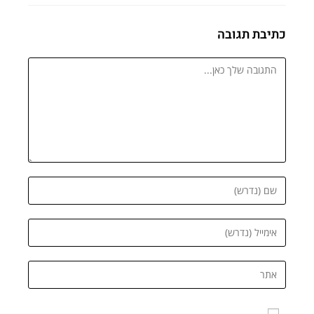
כתיבת תגובה