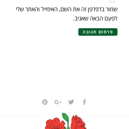
שמור בדפדפן זה את השם, האימייל והאתר שלי
לפעם הבאה שאגיב.