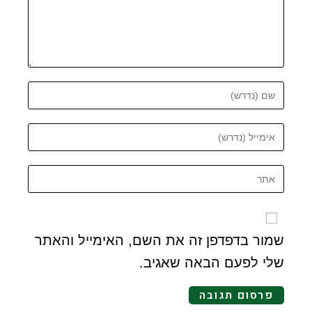
שמור בדפדפן זה את השם, האימייל והאתר
שלי לפעם הבאה שאגיב.