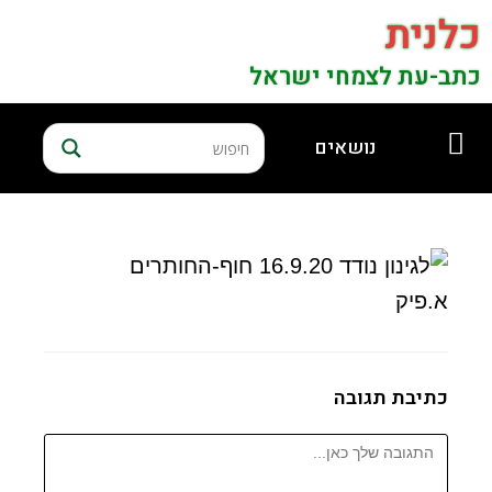
כלנית
כתב-עת לצמחי ישראל
נושאים
כתיבת תגובה